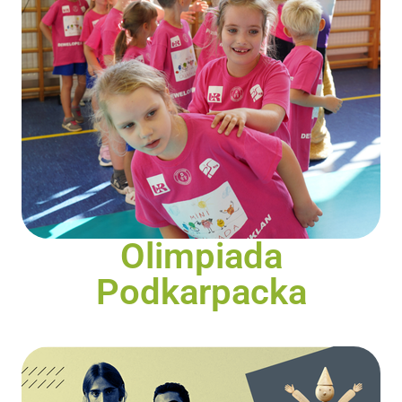
Olimpiada
Podkarpacka