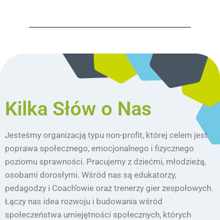
Kilka Słów o Nas
Jesteśmy organizacją typu non-profit, której celem jest
poprawa społecznego, emocjonalnego i fizycznego
poziomu sprawności. Pracujemy z dziećmi, młodzieżą,
osobami dorosłymi. Wśród nas są edukatorzy,
pedagodzy i Coach’owie oraz trenerzy gier zespołowych.
Łączy nas idea rozwoju i budowania wśród
społeczeństwa umiejętności społecznych, których