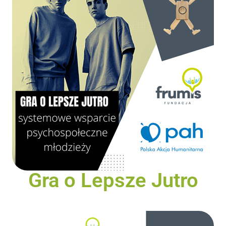
Gra o Lepsze Jutro