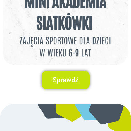
Sprawdź