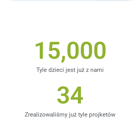
15,000
Tyle dzieci jest już z nami
34
Zrealizowaliśmy już tyle projketów