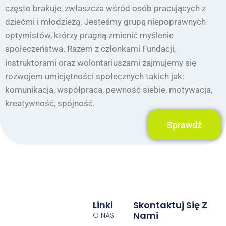
często brakuje, zwłaszcza wśród osób pracujących z
dziećmi i młodzieżą. Jesteśmy grupą niepoprawnych
optymistów, którzy pragną zmienić myślenie
społeczeństwa. Razem z członkami Fundacji,
instruktorami oraz wolontariuszami zajmujemy się
rozwojem umiejętności społecznych takich jak:
komunikacja, współpraca, pewność siebie, motywacja,
kreatywność, spójność.
Sprawdź
Linki
Skontaktuj Się Z
Nami
O NAS