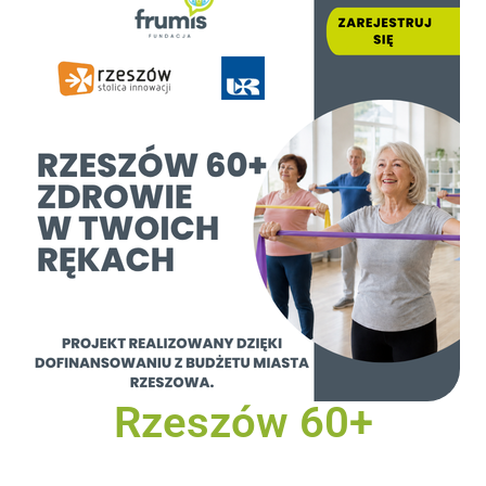
Rzeszów 60+