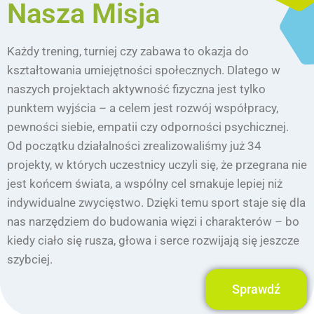
Nasza Misja
Każdy trening, turniej czy zabawa to okazja do
kształtowania umiejętności społecznych. Dlatego w
naszych projektach aktywność fizyczna jest tylko
punktem wyjścia – a celem jest rozwój współpracy,
pewności siebie, empatii czy odporności psychicznej.
Od początku działalności zrealizowaliśmy już 34
projekty, w których uczestnicy uczyli się, że przegrana nie
jest końcem świata, a wspólny cel smakuje lepiej niż
indywidualne zwycięstwo. Dzięki temu sport staje się dla
nas narzędziem do budowania więzi i charakterów – bo
kiedy ciało się rusza, głowa i serce rozwijają się jeszcze
szybciej.
Sprawdź