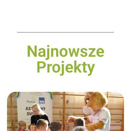
Najnowsze
Projekty