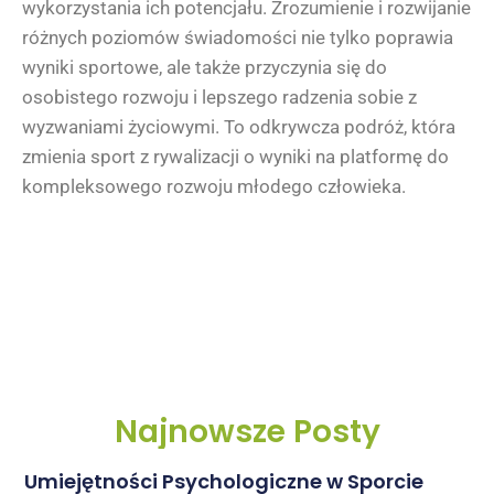
wykorzystania ich potencjału. Zrozumienie i rozwijanie
różnych poziomów świadomości nie tylko poprawia
wyniki sportowe, ale także przyczynia się do
osobistego rozwoju i lepszego radzenia sobie z
wyzwaniami życiowymi. To odkrywcza podróż, która
zmienia sport z rywalizacji o wyniki na platformę do
kompleksowego rozwoju młodego człowieka.
Najnowsze Posty
Umiejętności Psychologiczne w Sporcie