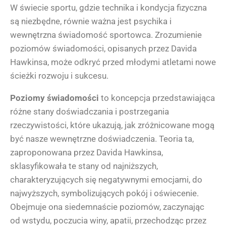
W świecie sportu, gdzie technika i kondycja fizyczna
są niezbędne, równie ważna jest psychika i
wewnętrzna świadomość sportowca. Zrozumienie
poziomów świadomości, opisanych przez Davida
Hawkinsa, może odkryć przed młodymi atletami nowe
ścieżki rozwoju i sukcesu.
Poziomy świadomości
to koncepcja przedstawiająca
różne stany doświadczania i postrzegania
rzeczywistości, które ukazują, jak zróżnicowane mogą
być nasze wewnętrzne doświadczenia. Teoria ta,
zaproponowana przez Davida Hawkinsa,
sklasyfikowała te stany od najniższych,
charakteryzujących się negatywnymi emocjami, do
najwyższych, symbolizujących pokój i oświecenie.
Obejmuje ona siedemnaście poziomów, zaczynając
od wstydu, poczucia winy, apatii, przechodząc przez