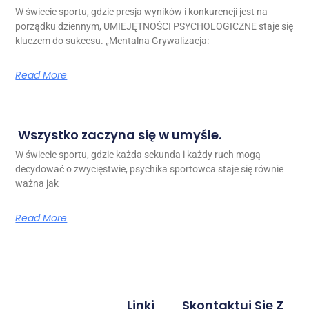
W świecie sportu, gdzie presja wyników i konkurencji jest na
porządku dziennym, UMIEJĘTNOŚCI PSYCHOLOGICZNE staje się
kluczem do sukcesu. „Mentalna Grywalizacja:
Read More
Wszystko zaczyna się w umyśle.
W świecie sportu, gdzie każda sekunda i każdy ruch mogą
decydować o zwycięstwie, psychika sportowca staje się równie
ważna jak
Read More
Linki
Skontaktuj Się Z