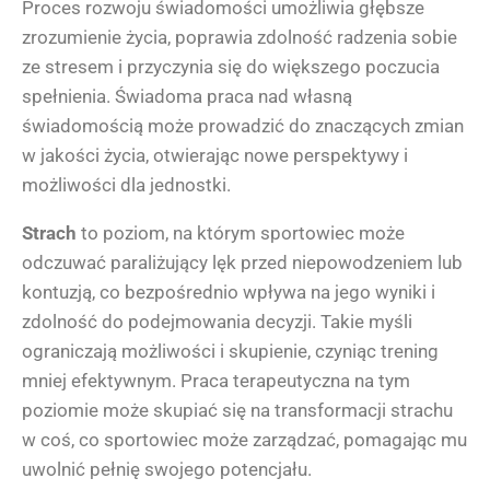
Proces rozwoju świadomości umożliwia głębsze
zrozumienie życia, poprawia zdolność radzenia sobie
ze stresem i przyczynia się do większego poczucia
spełnienia. Świadoma praca nad własną
świadomością może prowadzić do znaczących zmian
w jakości życia, otwierając nowe perspektywy i
możliwości dla jednostki.
Strach
to poziom, na którym sportowiec może
odczuwać paraliżujący lęk przed niepowodzeniem lub
kontuzją, co bezpośrednio wpływa na jego wyniki i
zdolność do podejmowania decyzji. Takie myśli
ograniczają możliwości i skupienie, czyniąc trening
mniej efektywnym. Praca terapeutyczna na tym
poziomie może skupiać się na transformacji strachu
w coś, co sportowiec może zarządzać, pomagając mu
uwolnić pełnię swojego potencjału.