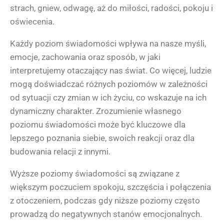
strach, gniew, odwagę, aż do miłości, radości, pokoju i
oświecenia.
Każdy poziom świadomości wpływa na nasze myśli,
emocje, zachowania oraz sposób, w jaki
interpretujemy otaczający nas świat. Co więcej, ludzie
mogą doświadczać różnych poziomów w zależności
od sytuacji czy zmian w ich życiu, co wskazuje na ich
dynamiczny charakter. Zrozumienie własnego
poziomu świadomości może być kluczowe dla
lepszego poznania siebie, swoich reakcji oraz dla
budowania relacji z innymi.
Wyższe poziomy świadomości są związane z
większym poczuciem spokoju, szczęścia i połączenia
z otoczeniem, podczas gdy niższe poziomy często
prowadzą do negatywnych stanów emocjonalnych.