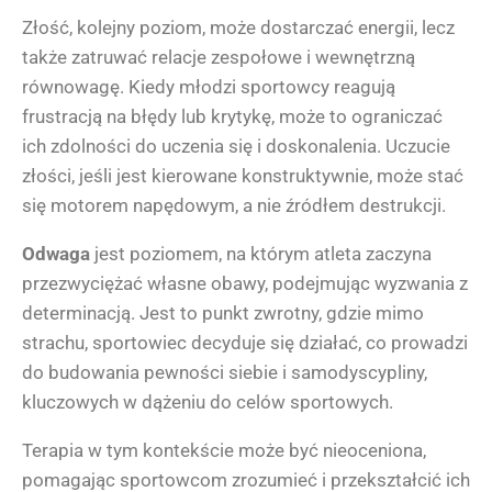
Złość, kolejny poziom, może dostarczać energii, lecz
także zatruwać relacje zespołowe i wewnętrzną
równowagę. Kiedy młodzi sportowcy reagują
frustracją na błędy lub krytykę, może to ograniczać
ich zdolności do uczenia się i doskonalenia. Uczucie
złości, jeśli jest kierowane konstruktywnie, może stać
się motorem napędowym, a nie źródłem destrukcji.
Odwaga
jest poziomem, na którym atleta zaczyna
przezwyciężać własne obawy, podejmując wyzwania z
determinacją. Jest to punkt zwrotny, gdzie mimo
strachu, sportowiec decyduje się działać, co prowadzi
do budowania pewności siebie i samodyscypliny,
kluczowych w dążeniu do celów sportowych.
Terapia w tym kontekście może być nieoceniona,
pomagając sportowcom zrozumieć i przekształcić ich